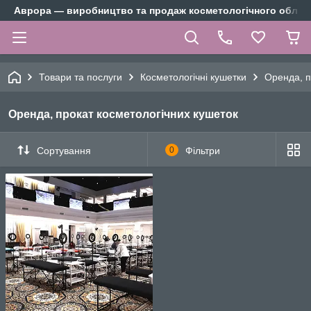
Аврора — виробництво та продаж косметологічного облад
Товари та послуги
Косметологічні кушетки
Оренда, п
Оренда, прокат косметологічних кушеток
Сортування
0
Фільтри