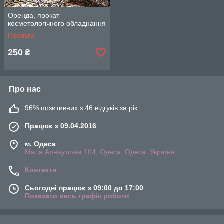
Оренда, прокат
косметологічного обладнання
Послуга
250
₴
Про нас
96% позитивних з 46 відгуків за рік
Працює з 09.04.2016
м. Одеса
Мала Арнаутська 104, Одеса, Одеса, Україна
Контакти
Сьогодні працює з 09:00 до 17:00
Показати весь графік роботи