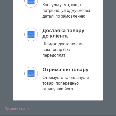
Консультуємо, якщо
потрібно, узгоджуємо всі
деталі по замовленню
Доставка товару
до клієнта
Швидко доставляємо
вам товар без
передоплат
Отримання товару
Отримуєте та оплачуєте
товар, попередньо
оглянувши його
Приховати