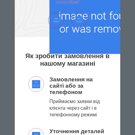
способом!
Як зробити замовлення в
нашому магазині
Замовлення на
сайті або за
телефоном
Приймаємо заявки від
клієнта через сайт і в
телефонному режимі
Уточнення деталей