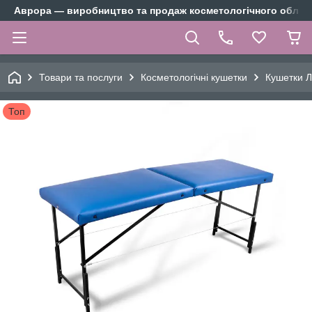
Аврора — виробництво та продаж косметологічного облад
Товари та послуги
Косметологічні кушетки
Кушетки Л
Топ