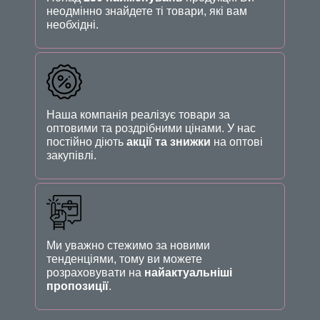
неодмінно знайдете ті товари, які вам
необхідні.
Наша компанія реалізує товари за
оптовими та роздрібними цінами. У нас
постійно діють
акції та знижки
на оптові
закупівлі.
Ми уважно стежимо за новими
тенденціями, тому ви можете
розраховувати на
найактуальніші
пропозиції
.