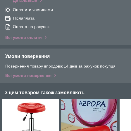
Детальніше
Оплатити частинами
Післяплата
Оплата на рахунок
Всі умови оплати
Умови повернення
Повернення товару впродовж 14 днів за рахунок покупця
Всі умови повернення
З цим товаром також замовляють