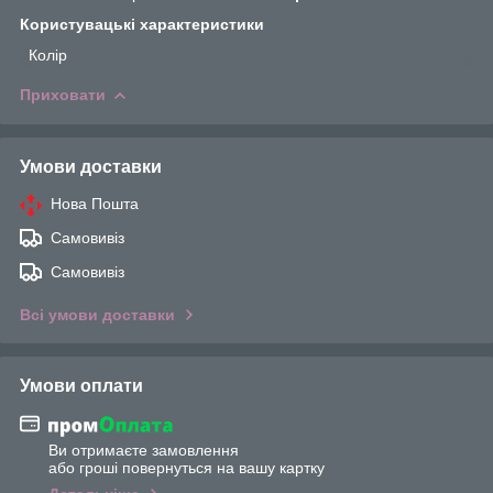
Користувацькi характеристики
Колір
Приховати
Умови доставки
Нова Пошта
Самовивіз
Самовивіз
Всі умови доставки
Умови оплати
Ви отримаєте замовлення
або гроші повернуться на вашу картку