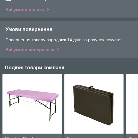
Всі умови оплати
Умови повернення
Повернення товару впродовж 14 днів за рахунок покупця
Всі умови повернення
Подібні товари компанії