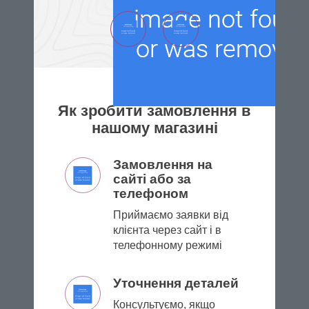
Як зробити замовлення в
нашому магазині
Замовлення на
сайті або за
телефоном
Приймаємо заявки від
клієнта через сайт і в
телефонному режимі
Уточнення деталей
Консультуємо, якщо