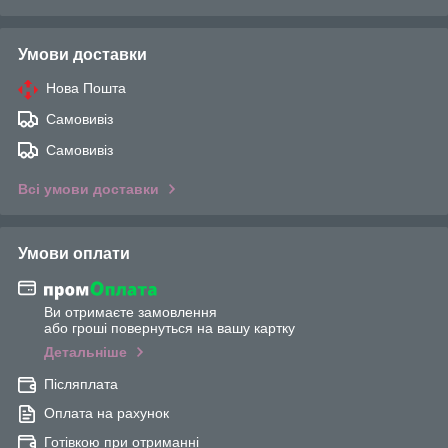
Умови доставки
Нова Пошта
Самовивіз
Самовивіз
Всі умови доставки
Умови оплати
Ви отримаєте замовлення
або гроші повернуться на вашу картку
Детальніше
Післяплата
Оплата на рахунок
Готівкою при отриманні