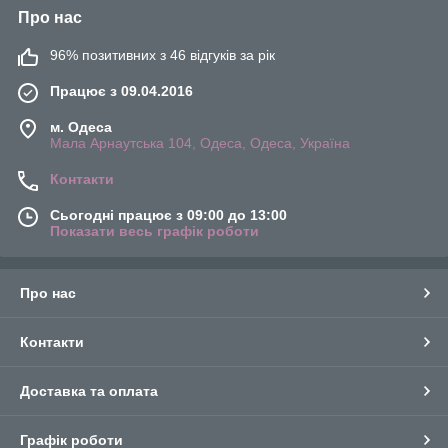
Про нас
96% позитивних з 46 відгуків за рік
Працює з 09.04.2016
м. Одеса
Мала Арнаутська 104, Одеса, Одеса, Україна
Контакти
Сьогодні працює з 09:00 до 13:00
Показати весь графік роботи
Про нас
Контакти
Доставка та оплата
Графік роботи