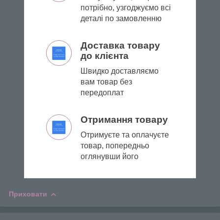
потрібно, узгоджуємо всі
деталі по замовленню
Доставка товару
до клієнта
Швидко доставляємо
вам товар без
передоплат
Отримання товару
Отримуєте та оплачуєте
товар, попередньо
оглянувши його
Приховати