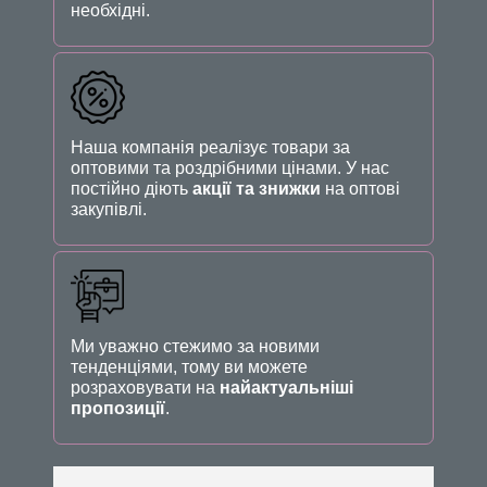
необхідні.
Наша компанія реалізує товари за
оптовими та роздрібними цінами. У нас
постійно діють
акції та знижки
на оптові
закупівлі.
Ми уважно стежимо за новими
тенденціями, тому ви можете
розраховувати на
найактуальніші
пропозиції
.