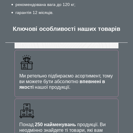
рекомендована вага до 120 кг;
гарантія 12 місяців.
Ключові особливості наших товарів
Ми ретельно підбираємо асортимент, тому
ви можете бути абсолютно
впевнені в
якості
нашої продукції.
Понад
250 найменувань
продукції. Ви
неодмінно знайдете ті товари, які вам