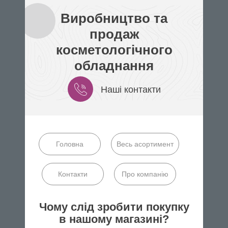
Виробництво та
продаж
косметологічного
обладнання
Наші контакти
Головна
Весь асортимент
Контакти
Про компанію
Чому слід зробити покупку
в нашому магазині?