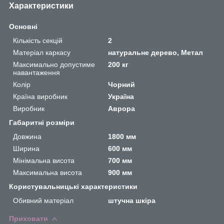
Характеристики
Основні
Кількість секцій
2
Матеріал каркасу
натуральне дерево, Метал
Максимально допустиме
200 кг
навантаження
Колір
Чорний
Країна виробник
Україна
Виробник
Аврора
Габаритні розміри
Довжина
1800 мм
Ширина
600 мм
Мінімальна висота
700 мм
Максимальна висота
900 мм
Користувальницькі характеристики
Обивний матеріал
штучна шкіра
Приховати