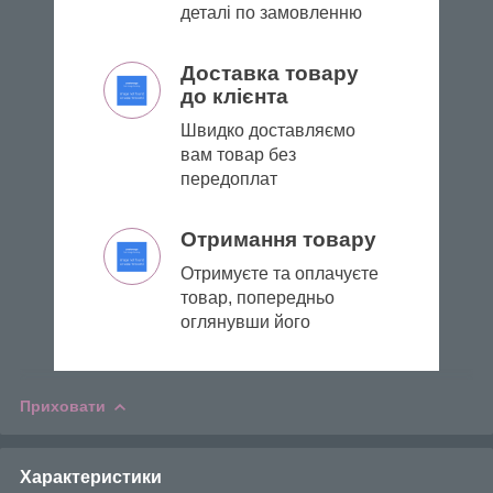
деталі по замовленню
Доставка товару
до клієнта
Швидко доставляємо
вам товар без
передоплат
Отримання товару
Отримуєте та оплачуєте
товар, попередньо
оглянувши його
Приховати
Характеристики