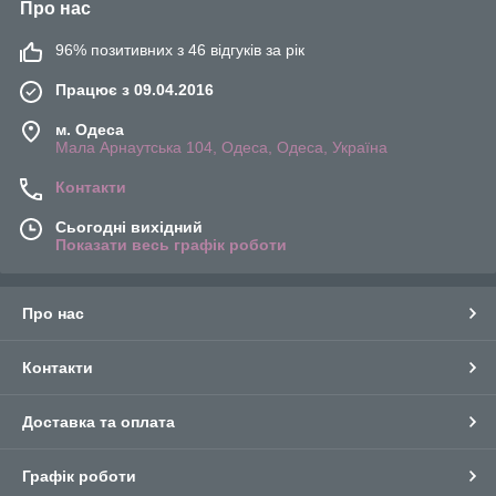
Про нас
96% позитивних з 46 відгуків за рік
Працює з 09.04.2016
м. Одеса
Мала Арнаутська 104, Одеса, Одеса, Україна
Контакти
Сьогодні вихідний
Показати весь графік роботи
Про нас
Контакти
Доставка та оплата
Графік роботи