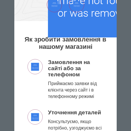
Як зробити замовлення в
нашому магазині
Замовлення на
сайті або за
телефоном
Приймаємо заявки від
клієнта через сайт і в
телефонному режимі
Уточнення деталей
Консультуємо, якщо
потрібно, узгоджуємо всі