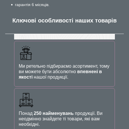
гарантія 6 місяців.
Ключові особливості наших товарів
Ми ретельно підбираємо асортимент, тому
ви можете бути абсолютно
впевнені в
якості
нашої продукції.
Понад
250 найменувань
продукції. Ви
неодмінно знайдете ті товари, які вам
необхідні.