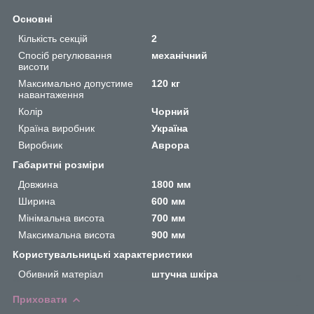
Основні
Кількість секцій
2
Спосіб регулювання
механічний
висоти
Максимально допустиме
120 кг
навантаження
Колір
Чорний
Країна виробник
Україна
Виробник
Аврора
Габаритні розміри
Довжина
1800 мм
Ширина
600 мм
Мінімальна висота
700 мм
Максимальна висота
900 мм
Користувальницькі характеристики
Обивний матеріал
штучна шкіра
Приховати