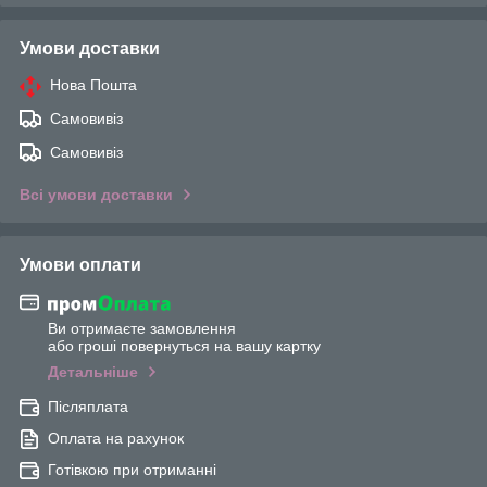
Умови доставки
Нова Пошта
Самовивіз
Самовивіз
Всі умови доставки
Умови оплати
Ви отримаєте замовлення
або гроші повернуться на вашу картку
Детальніше
Післяплата
Оплата на рахунок
Готівкою при отриманні