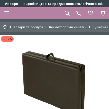
Аврора — виробництво та продаж косметологічного облад
Товари та послуги
Косметологічні кушетки
Кушетки С
–15%