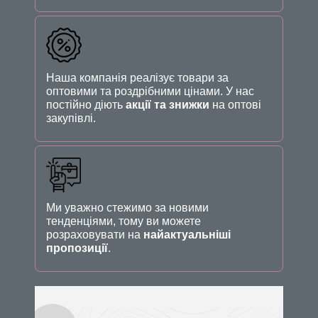
Наша компанія реалізує товари за
оптовими та роздрібними цінами. У нас
постійно діють
акції та знижки
на оптові
закупівлі.
Ми уважно стежимо за новими
тенденціями, тому ви можете
розраховувати на
найактуальніші
пропозиції
.