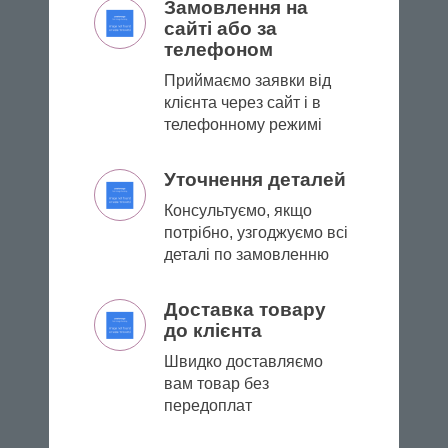
Замовлення на
сайті або за
телефоном
Приймаємо заявки від
клієнта через сайт і в
телефонному режимі
Уточнення деталей
Консультуємо, якщо
потрібно, узгоджуємо всі
деталі по замовленню
Доставка товару
до клієнта
Швидко доставляємо
вам товар без
передоплат