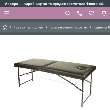
Аврора — виробництво та продаж косметологічного облад
Товари та послуги
Косметологічні кушетки
Кушетки Л