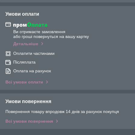
Умови оплати
Ви отримаєте замовлення
або гроші повернуться на вашу картку
Детальніше
Оплатити частинами
Післяплата
Оплата на рахунок
Всі умови оплати
Умови повернення
Повернення товару впродовж 14 днів за рахунок покупця
Всі умови повернення