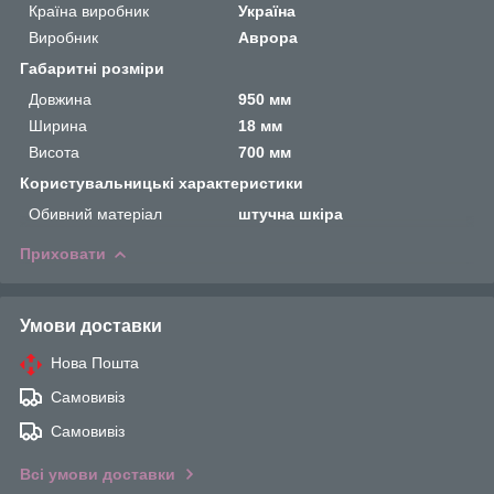
Країна виробник
Україна
Виробник
Аврора
Габаритні розміри
Довжина
950 мм
Ширина
18 мм
Висота
700 мм
Користувальницькі характеристики
Обивний матеріал
штучна шкіра
Приховати
Умови доставки
Нова Пошта
Самовивіз
Самовивіз
Всі умови доставки