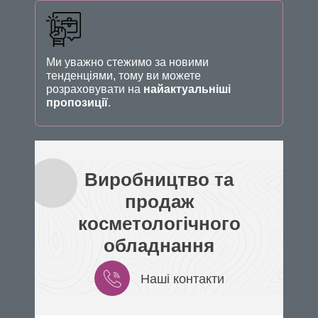
Ми уважно стежимо за новими
тенденціями, тому ви можете
розраховувати на
найактуальніші
пропозиції
.
Виробництво та
продаж
косметологічного
обладнання
Наші контакти