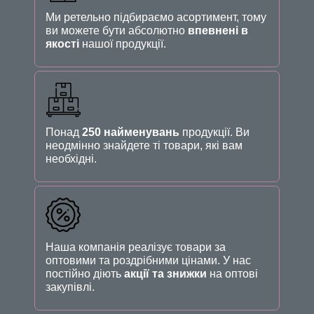
Ми ретельно підбираємо асортимент, тому
ви можете бути абсолютно
впевнені в
якості
нашої продукції.
Понад
250 найменувань
продукції. Ви
неодмінно знайдете ті товари, які вам
необхідні.
Наша компанія реалізує товари за
оптовими та роздрібними цінами. У нас
постійно діють
акції та знижки
на оптові
закупівлі.