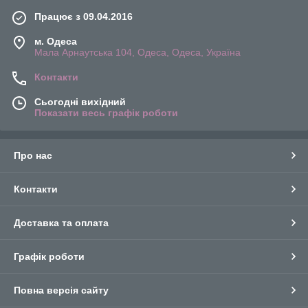
Працює з 09.04.2016
м. Одеса
Мала Арнаутська 104, Одеса, Одеса, Україна
Контакти
Сьогодні вихідний
Показати весь графік роботи
Про нас
Контакти
Доставка та оплата
Графік роботи
Повна версія сайту