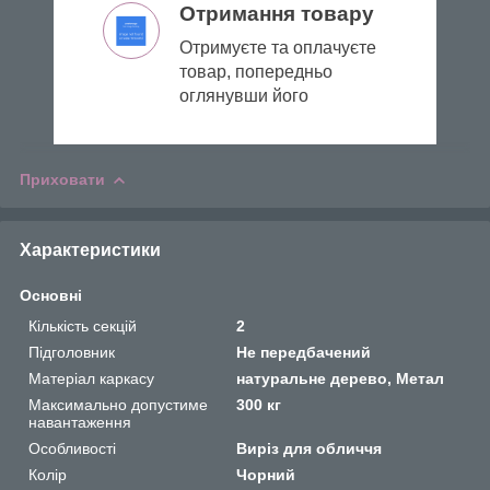
Отримання товару
Отримуєте та оплачуєте
товар, попередньо
оглянувши його
Приховати
Характеристики
Основні
Кількість секцій
2
Підголовник
Не передбачений
Матеріал каркасу
натуральне дерево, Метал
Максимально допустиме
300 кг
навантаження
Особливості
Виріз для обличчя
Колір
Чорний