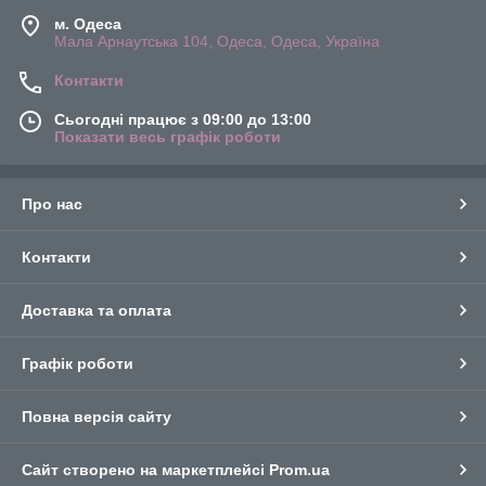
м. Одеса
Мала Арнаутська 104, Одеса, Одеса, Україна
Контакти
Сьогодні працює з 09:00 до 13:00
Показати весь графік роботи
Про нас
Контакти
Доставка та оплата
Графік роботи
Повна версія сайту
Сайт створено на маркетплейсі
Prom.ua