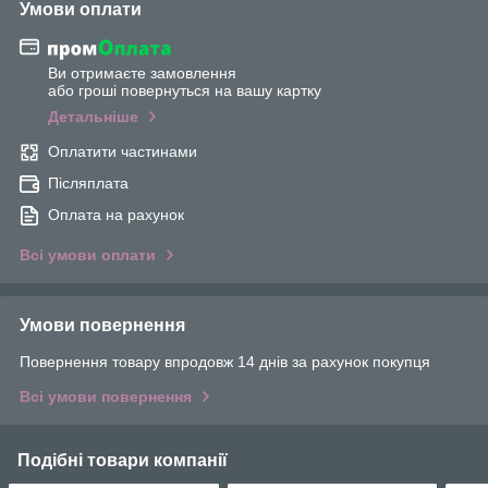
Умови оплати
Ви отримаєте замовлення
або гроші повернуться на вашу картку
Детальніше
Оплатити частинами
Післяплата
Оплата на рахунок
Всі умови оплати
Умови повернення
Повернення товару впродовж 14 днів за рахунок покупця
Всі умови повернення
Подібні товари компанії