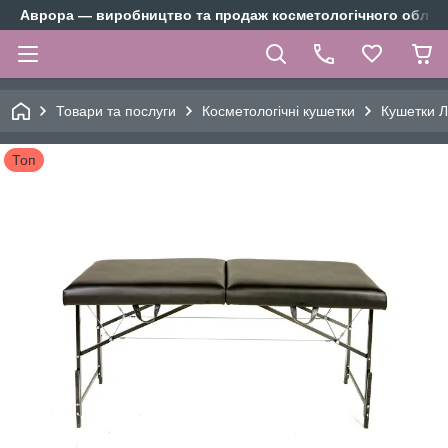
Аврора — виробництво та продаж косметологічного облад
Товари та послуги
Косметологічні кушетки
Кушетки Л
Топ