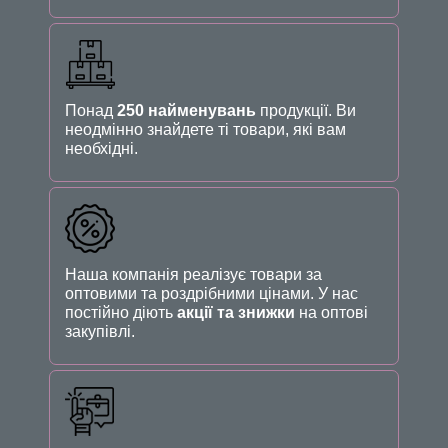
Понад
250 найменувань
продукції. Ви
неодмінно знайдете ті товари, які вам
необхідні.
Наша компанія реалізує товари за
оптовими та роздрібними цінами. У нас
постійно діють
акції та знижки
на оптові
закупівлі.