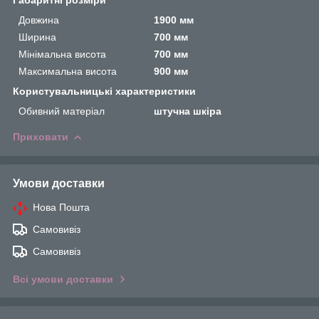
Габаритні розміри
Довжина
1900 мм
Ширина
700 мм
Мінімальна висота
700 мм
Максимальна висота
900 мм
Користувальницькі характеристики
Обивний матеріал
штучна шкіра
Приховати
Умови доставки
Нова Пошта
Самовивіз
Самовивіз
Всі умови доставки