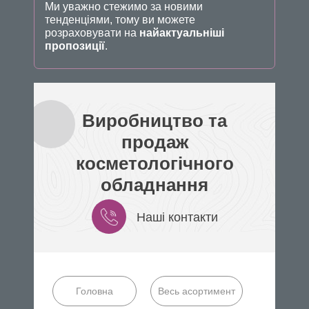
Ми уважно стежимо за новими
тенденціями, тому ви можете
розраховувати на
найактуальніші
пропозиції
.
Виробництво та
продаж
косметологічного
обладнання
Наші контакти
Головна
Весь асортимент