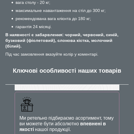
вага столу - 20 кг;
максимальне навантаження на стіл до 300 кг;
рекомендована вага клієнта до 180 кг;
гарантія 24 місяці.
В наявності є забарвлення: чорний, червоний, синій,
бузковий (фіолетовий), слонова кістка, молочний
(білий).
Під час замовлення вказуйте колір у коментарі.
Ключові особливості наших товарів
Ми ретельно підбираємо асортимент, тому
ви можете бути абсолютно
впевнені в
якості
нашої продукції.